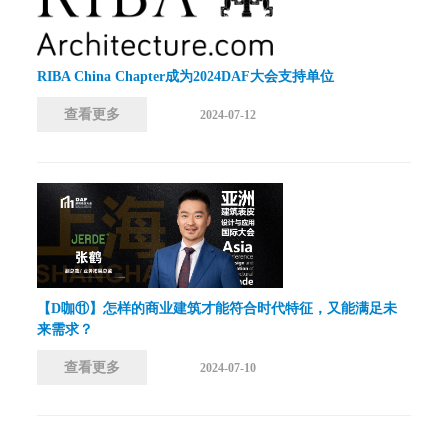
RIBA China Chapter成为2024DAF大会支持单位
查看更多
2024-07-12
【D咖⑪】怎样的商业建筑才能符合时代特征，又能满足未
来需求？
查看更多
2024-07-10