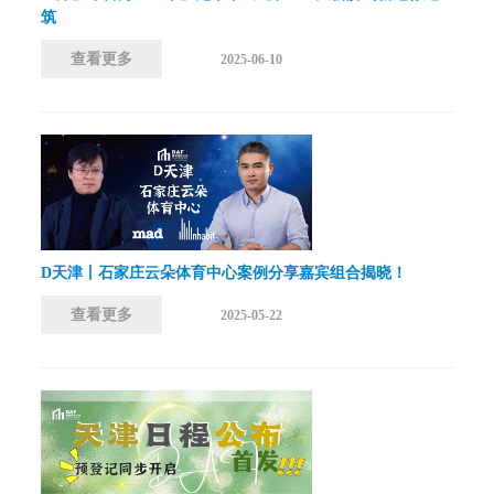
筑
查看更多
2025-06-10
D天津丨石家庄云朵体育中心案例分享嘉宾组合揭晓！
查看更多
2025-05-22