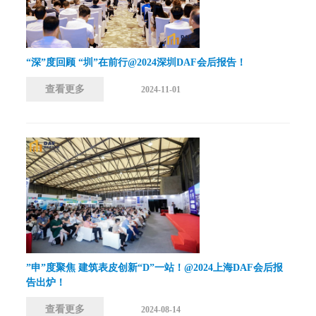
“深”度回顾 “圳”在前行@2024深圳DAF会后报告！
查看更多
2024-11-01
”申”度聚焦 建筑表皮创新“D”一站！@2024上海DAF会后报
告出炉！
查看更多
2024-08-14