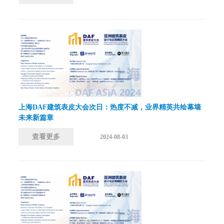
上海DAF建筑表皮大会次日：热度不减，业界精英共绘幕墙
未来新篇章
查看更多
2024-08-03