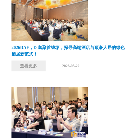
2026DAF，D 咖聚首钱塘，探寻高端酒店与顶奢人居的绿色
栖居新范式！
查看更多
2026-05-22