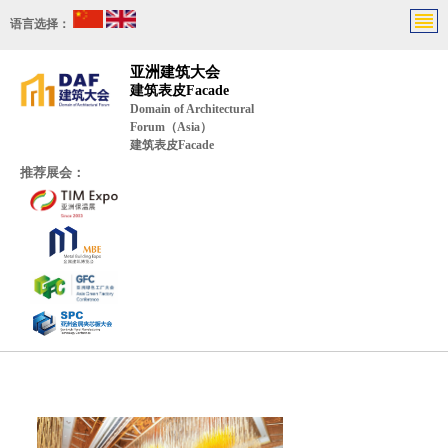
语言选择：
亚洲建筑大会
建筑表皮Facade
Domain of Architectural
Forum（Asia）
建筑表皮Facade
推荐展会：