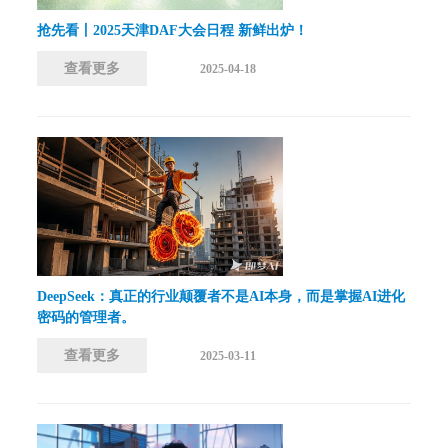
抢先看丨2025天津DAF大会日程 新鲜出炉！
查看更多
2025-04-18
DeepSeek：真正的行业颠覆者不是AI本身，而是掌握AI进化
密码的管理者。
查看更多
2025-03-11