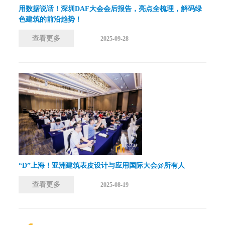
用数据说话！深圳DAF大会会后报告，亮点全梳理，解码绿
色建筑的前沿趋势！
查看更多
2025-09-28
“D”上海！亚洲建筑表皮设计与应用国际大会@所有人
查看更多
2025-08-19