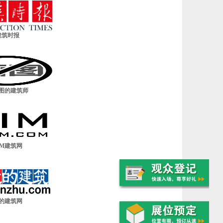
建筑时报
图的建筑师
IM建筑网
的建筑网