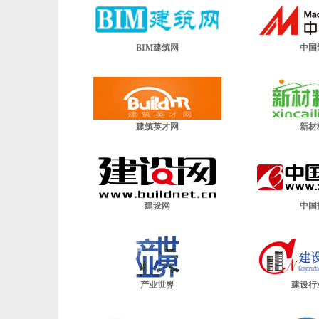
BIM建筑网
中国
建筑英才网
新材
建设网
中国
产业世界
建设行