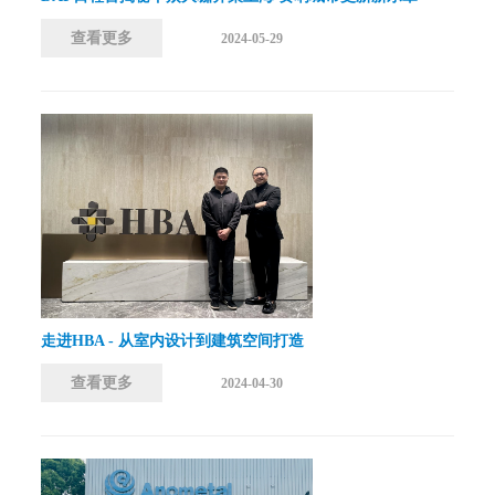
查看更多
2024-05-29
走进HBA - 从室内设计到建筑空间打造
查看更多
2024-04-30