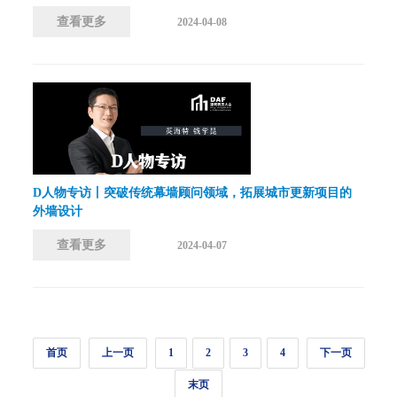
查看更多
2024-04-08
D人物专访丨突破传统幕墙顾问领域，拓展城市更新项目的
外墙设计
查看更多
2024-04-07
首页
上一页
1
2
3
4
下一页
末页