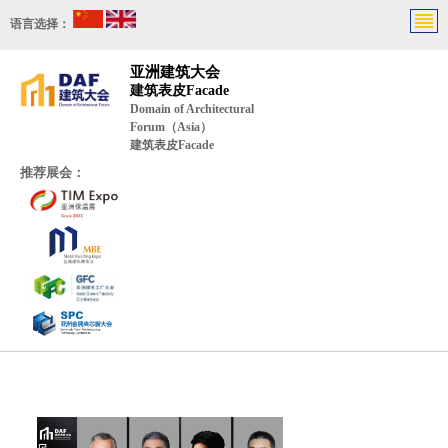
语言选择：
亚洲建筑大会
建筑表皮Facade
Domain of Architectural
Forum（Asia）
建筑表皮Facade
推荐展会：