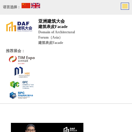
语言选择：
亚洲建筑大会
建筑表皮Facade
Domain of Architectural
Forum（Asia）
建筑表皮Facade
推荐展会：