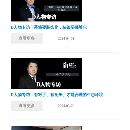
D人物专访丨幕墙要装饰化，装饰要幕墙化
查看更多
2024-04-01
D人物专访丨有对手、有竞争、才是合理的生态环境
查看更多
2024-03-29