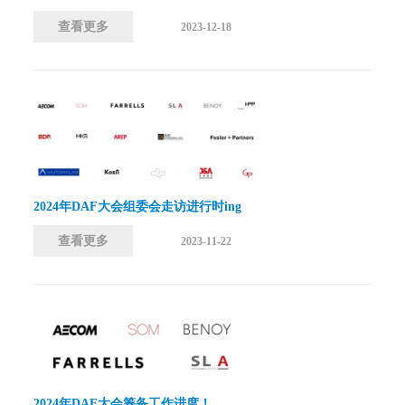
查看更多
2023-12-18
2024年DAF大会组委会走访进行时ing
查看更多
2023-11-22
2024年DAF大会筹备工作进度！