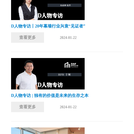
D人物专访丨20年幕墙行业兴衰“见证者”
查看更多
2024-01-22
D人物专访 | 独有的价值是未来的生存之本
查看更多
2024-01-22