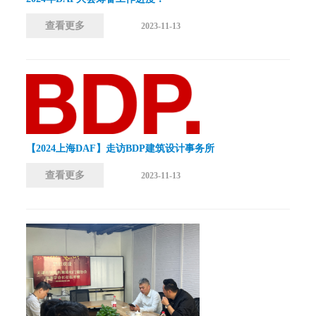
查看更多
2023-11-13
【2024上海DAF】走访BDP建筑设计事务所
查看更多
2023-11-13