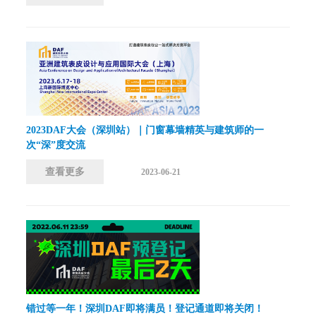
2023DAF大会（深圳站）｜门窗幕墙精英与建筑师的一
次“深”度交流
查看更多
2023-06-21
错过等一年！深圳DAF即将满员！登记通道即将关闭！