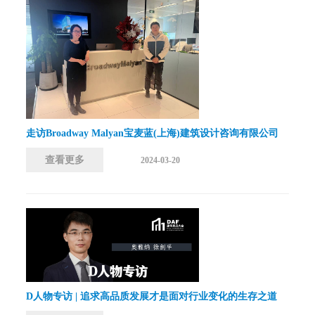
走访Broadway Malyan宝麦蓝(上海)建筑设计咨询有限公司
查看更多
2024-03-20
D人物专访 | 追求高品质发展才是面对行业变化的生存之道