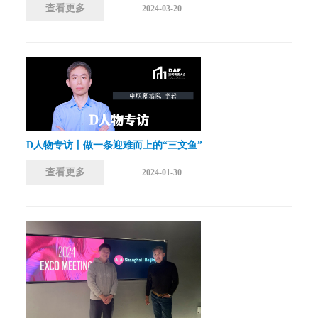
查看更多
2024-03-20
D人物专访丨做一条迎难而上的“三文鱼”
查看更多
2024-01-30