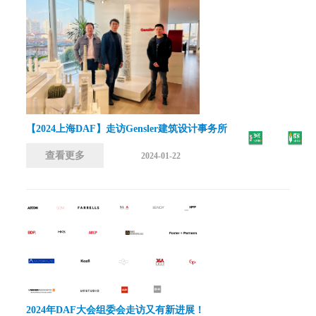
【2024上海DAF】走访Gensler建筑设计事务所
查看更多
2024-01-22
2024年DAF大会组委会走访又有新进展！