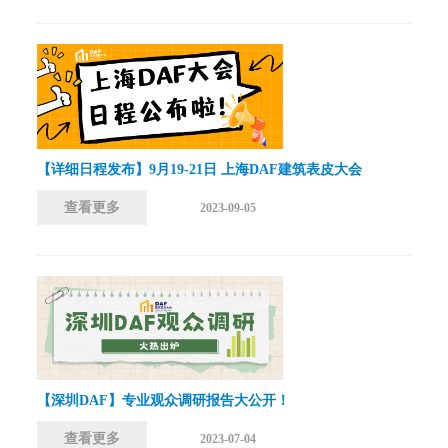
【详细日程发布】9月19-21日 上海DAF建筑表皮大会
查看更多
2023-09-05
【深圳DAF】专业观众调研报告大公开！
查看更多
2023-07-04