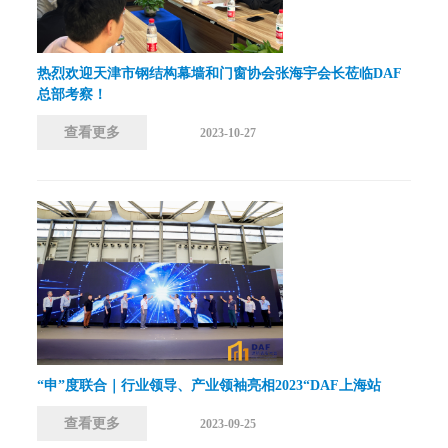
热烈欢迎天津市钢结构幕墙和门窗协会张海宇会长莅临DAF
总部考察！
查看更多
2023-10-27
“申”度联合｜行业领导、产业领袖亮相2023“DAF上海站
查看更多
2023-09-25