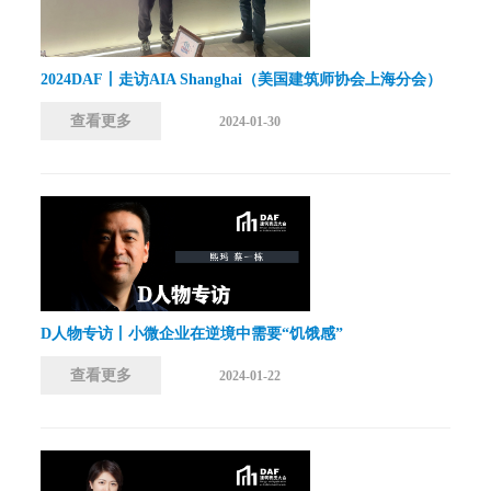
2024DAF丨走访AIA Shanghai（美国建筑师协会上海分会）
查看更多
2024-01-30
D人物专访丨小微企业在逆境中需要“饥饿感”
查看更多
2024-01-22