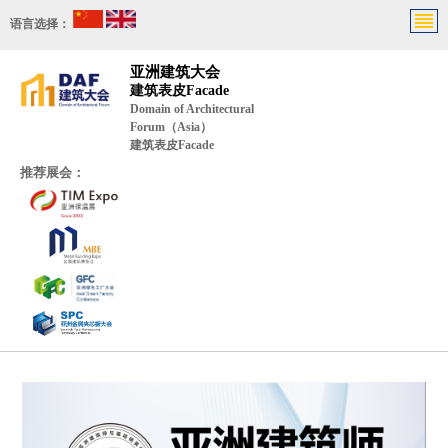
语言选择：
亚洲建筑大会
建筑表皮Facade
Domain of Architectural
Forum（Asia）
建筑表皮Facade
推荐展会：