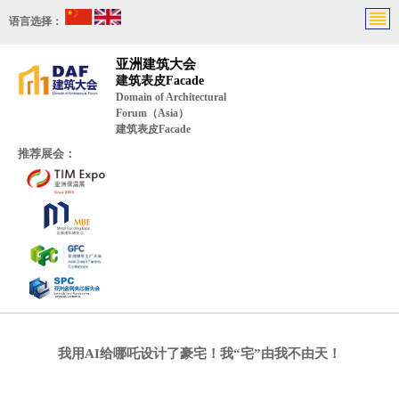
语言选择：
亚洲建筑大会
建筑表皮Facade
Domain of Architectural
Forum（Asia）
建筑表皮Facade
推荐展会：
我用AI给哪吒设计了豪宅！我“宅”由我不由天！