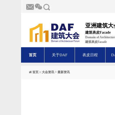
亚洲建筑大
建筑表皮Facade
Domain of Architect
建筑表皮Facade
首页
关于DAF
表皮日程
D
首页
>
大会资讯
>
最新资讯