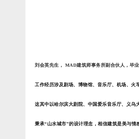
刘会英先生
， MAD建筑师事务所副合伙人，毕
工作经历涉及剧场、博物馆、音乐厅、机场、火
这其中以哈尔滨大剧院、中国爱乐音乐厅、义乌
秉承“山水城市”的设计理念，相信建筑是美与