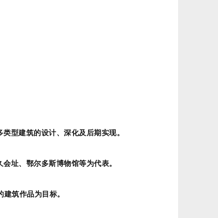
多类型建筑的设计、深化及后期实现。
久会址、鄂尔多斯博物馆等为代表。
的建筑作品为目标。