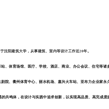
业于沈阳建筑大学，从事建筑、室内等设计工作近20年。
车站、体育场馆、医疗、学校、酒店、商业、办公会议、住宅等诸
大剧院、衢州体育中心、丽水机场、嘉兴火车站、亚布力企业家永
情感的共鸣体，在设计与实践中追求创新，以实现高品质、高完成度