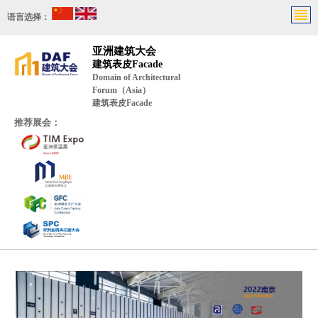
语言选择：
亚洲建筑大会
建筑表皮Facade
Domain of Architectural
Forum（Asia）
建筑表皮Facade
推荐展会：