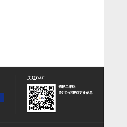
关注DAF
扫描二维码
关注DAF获取更多信息