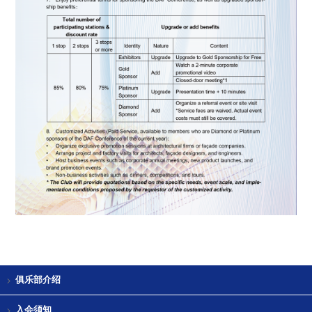
俱乐部介绍
入会须知