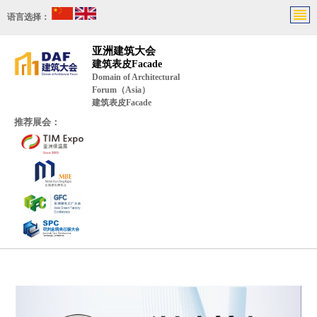
语言选择：
亚洲建筑大会
建筑表皮Facade
Domain of Architectural
Forum（Asia）
建筑表皮Facade
推荐展会：