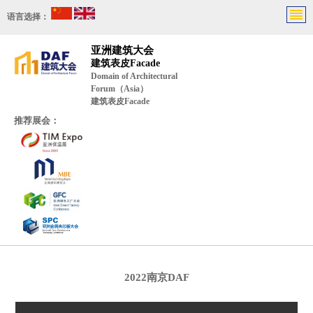
语言选择：
亚洲建筑大会
建筑表皮Facade
Domain of Architectural
Forum（Asia）
建筑表皮Facade
推荐展会：
2022南京DAF