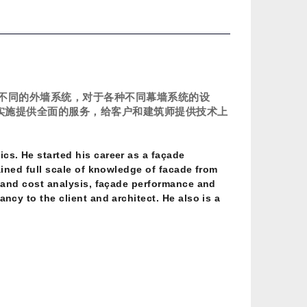
类不同的外墙系统，对于各种不同幕墙系统的设
实施提供全面的服务，给客户和建筑师提供技术上
s. He started his career as a façade
ined full scale of knowledge of facade from
l and cost analysis, façade performance and
cy to the client and architect. He also is a