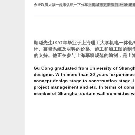
今天跟着大福一起来认识一下分享
上海城市更新项目-
外滩•老
顾聪先生
1997年毕业于上海理工大学机电一体
计、幕墙系统及材料的价格、施工和加工图的制
的支持。他正在参与上海幕墙规范的编制，是上
Gu Cong graduated from University of Shangha
designer. With more than 20 years’ experience
concept design stage to construction stage, 
project management and etc. In terms of consu
member of Shanghai curtain wall committee wo