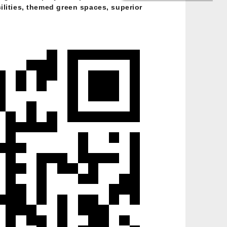
ilities, themed green spaces, superior